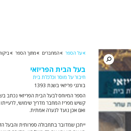
על הספר
המחברים
מתוך הספר
ביקור
בעל הבית הפריזאי
חיבור על מוסר וכלכלת בית
בורגני פריזאי בשנת 1393
ואם אכן נועד לנערה אמתית.
ייתכן שמדובר בתחבולה ספרותית והבעל הקשי