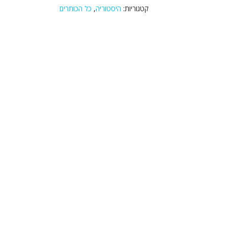
קטגוריות:
היסטוריה
,
כל הכותרים