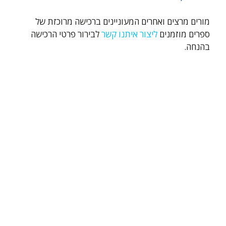
מורים
מרצים ואחרים המעוניינים ברכישה מרוכזת של
ספרים מוזמנים
ליצור איתנו קשר
לבירור פרטי הרכישה
בהנחה.