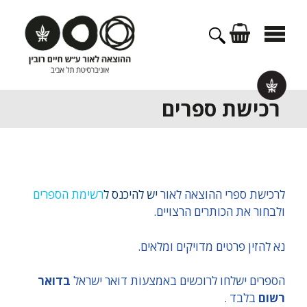
דלג
תוכן
רכישת ספרים
לרכישת ספרי ההוצאה לאור
יש להיכנס ל
רשימת הספרים
ולבחור את הכותרים הרצויים.
נא להזין פרטים מדויקים ומלאים.
הספרים ישלחו לרוכשים באמצעות דואר ישראל
בדואר
רשום
בלבד .