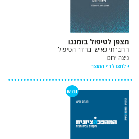
מצפן לטיפול בזמננו
החברתי כאישי בחדר הטיפול
ניצה ירום
לחצו לדף המוצר
חדש