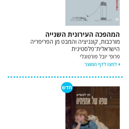
המהפכה העירונית השנייה
מורכבות, קוגניציה והמבט מן הפריפריה
הישראלית־פלסטינית
פרופ' יובל פורטוגלי
לחצו לדף המוצר
חדש