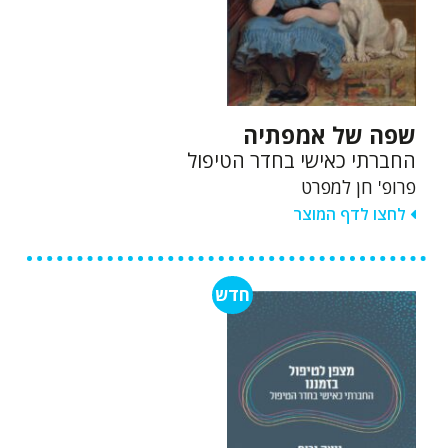
שפה של אמפתיה
החברתי כאישי בחדר הטיפול
פרופ' חן למפרט
לחצו לדף המוצר
חדש