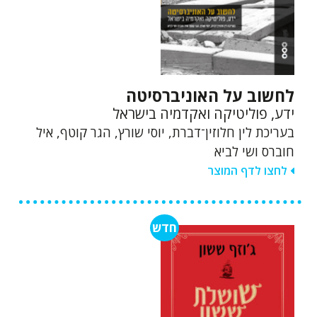
לחשוב על האוניברסיטה
ידע, פוליטיקה ואקדמיה בישראל
בעריכת לין חלוזין־דברת, יוסי שורץ, הגר קוטף, איל
חוברס ושי לביא
לחצו לדף המוצר
חדש