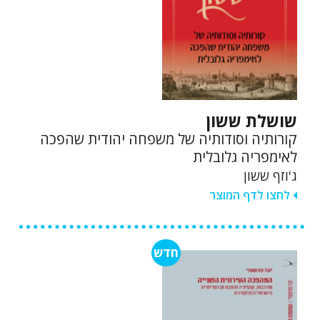
שושלת ששון
קורותיה וסודותיה של משפחה יהודית שהפכה
לאימפריה גלובלית
ג'וזף ששון
לחצו לדף המוצר
חדש