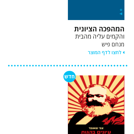
המהפכה הציונית
והקמים עליה מהבית
מנחם פיש
לחצו לדף המוצר
חדש