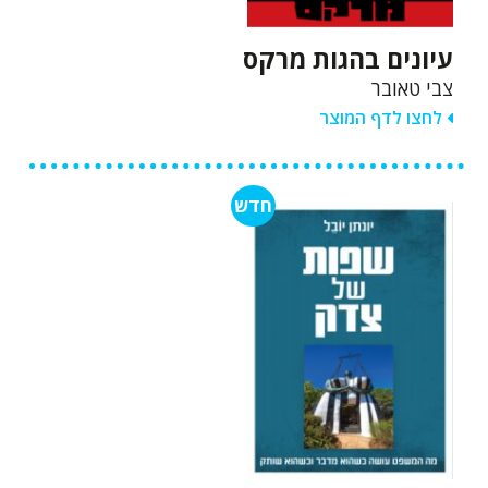
עיונים בהגות מרקס
צבי טאובר
לחצו לדף המוצר
חדש