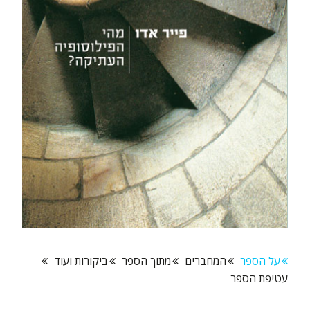
על הספר
המחברים
מתוך הספר
ביקורות ועוד
עטיפת הספר