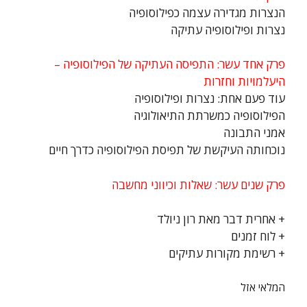
הנצרות מגדירה עצמה כפילוסופיה
נצרות ופילוסופיה עתיקה
פרק אחד עשר: התפיסה העתיקה של הפילוסופיה –
היעלמויות וחזרות
עוד פעם אחת: נצרות ופילוסופיה
הפילוסופיה כמשרתת התיאולוגיה
אמני התבונה
נוכחותה העיקשת של תפיסת הפילוסופיה כדרך חיים
פרק שנים עשר: שאלות וכיווני מחשבה
+ אחרית דבר מאת רון ניולד
+ לוח זמנים
+ רשימת מקורות עתיקים
המלאי אזל