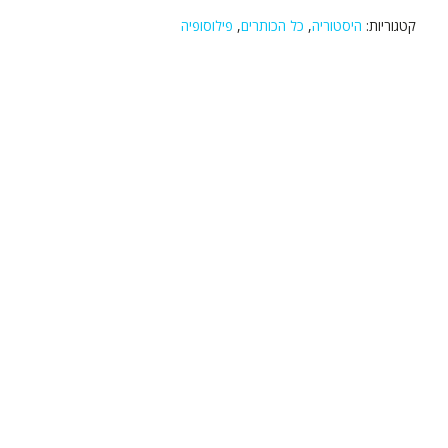
קטגוריות:
היסטוריה
,
כל הכותרים
,
פילוסופיה